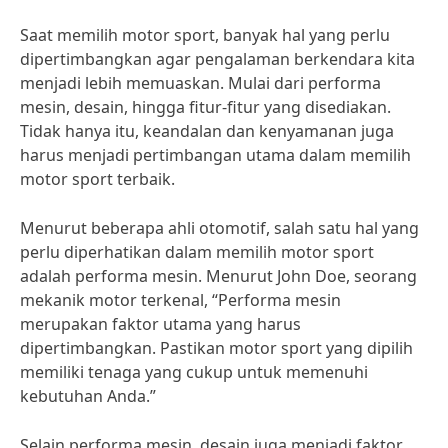
Saat memilih motor sport, banyak hal yang perlu
dipertimbangkan agar pengalaman berkendara kita
menjadi lebih memuaskan. Mulai dari performa
mesin, desain, hingga fitur-fitur yang disediakan.
Tidak hanya itu, keandalan dan kenyamanan juga
harus menjadi pertimbangan utama dalam memilih
motor sport terbaik.
Menurut beberapa ahli otomotif, salah satu hal yang
perlu diperhatikan dalam memilih motor sport
adalah performa mesin. Menurut John Doe, seorang
mekanik motor terkenal, “Performa mesin
merupakan faktor utama yang harus
dipertimbangkan. Pastikan motor sport yang dipilih
memiliki tenaga yang cukup untuk memenuhi
kebutuhan Anda.”
Selain performa mesin, desain juga menjadi faktor