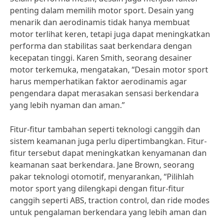
penting dalam memilih motor sport. Desain yang
menarik dan aerodinamis tidak hanya membuat
motor terlihat keren, tetapi juga dapat meningkatkan
performa dan stabilitas saat berkendara dengan
kecepatan tinggi. Karen Smith, seorang desainer
motor terkemuka, mengatakan, “Desain motor sport
harus memperhatikan faktor aerodinamis agar
pengendara dapat merasakan sensasi berkendara
yang lebih nyaman dan aman.”
Fitur-fitur tambahan seperti teknologi canggih dan
sistem keamanan juga perlu dipertimbangkan. Fitur-
fitur tersebut dapat meningkatkan kenyamanan dan
keamanan saat berkendara. Jane Brown, seorang
pakar teknologi otomotif, menyarankan, “Pilihlah
motor sport yang dilengkapi dengan fitur-fitur
canggih seperti ABS, traction control, dan ride modes
untuk pengalaman berkendara yang lebih aman dan