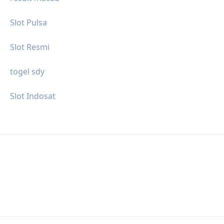
Slot Pulsa
Slot Resmi
togel sdy
Slot Indosat