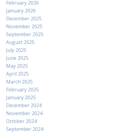
February 2026
January 2026
December 2025
November 2025
September 2025
August 2025
July 2025
June 2025
May 2025
April 2025
March 2025
February 2025
January 2025
December 2024
November 2024
October 2024
September 2024