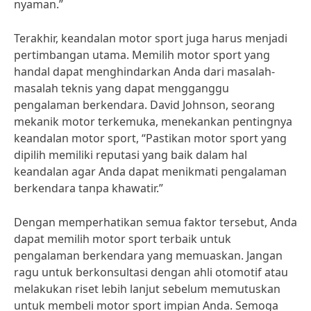
nyaman.”
Terakhir, keandalan motor sport juga harus menjadi
pertimbangan utama. Memilih motor sport yang
handal dapat menghindarkan Anda dari masalah-
masalah teknis yang dapat mengganggu
pengalaman berkendara. David Johnson, seorang
mekanik motor terkemuka, menekankan pentingnya
keandalan motor sport, “Pastikan motor sport yang
dipilih memiliki reputasi yang baik dalam hal
keandalan agar Anda dapat menikmati pengalaman
berkendara tanpa khawatir.”
Dengan memperhatikan semua faktor tersebut, Anda
dapat memilih motor sport terbaik untuk
pengalaman berkendara yang memuaskan. Jangan
ragu untuk berkonsultasi dengan ahli otomotif atau
melakukan riset lebih lanjut sebelum memutuskan
untuk membeli motor sport impian Anda. Semoga