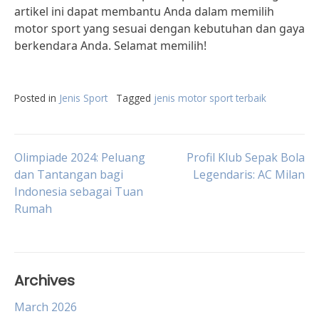
artikel ini dapat membantu Anda dalam memilih
motor sport yang sesuai dengan kebutuhan dan gaya
berkendara Anda. Selamat memilih!
Posted in
Jenis Sport
Tagged
jenis motor sport terbaik
Post
Olimpiade 2024: Peluang
Profil Klub Sepak Bola
dan Tantangan bagi
Legendaris: AC Milan
Indonesia sebagai Tuan
navigation
Rumah
Archives
March 2026