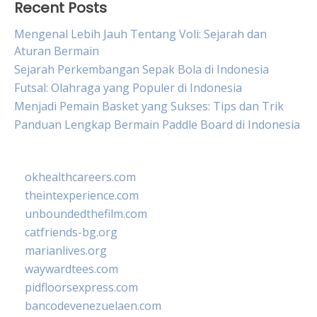
Recent Posts
Mengenal Lebih Jauh Tentang Voli: Sejarah dan
Aturan Bermain
Sejarah Perkembangan Sepak Bola di Indonesia
Futsal: Olahraga yang Populer di Indonesia
Menjadi Pemain Basket yang Sukses: Tips dan Trik
Panduan Lengkap Bermain Paddle Board di Indonesia
okhealthcareers.com
theintexperience.com
unboundedthefilm.com
catfriends-bg.org
marianlives.org
waywardtees.com
pidfloorsexpress.com
bancodevenezuelaen.com