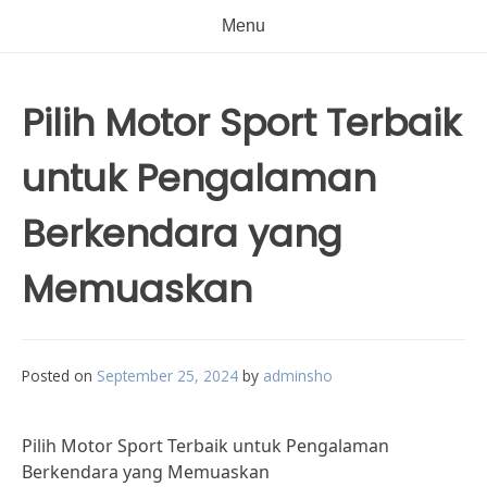
Menu
Pilih Motor Sport Terbaik
untuk Pengalaman
Berkendara yang
Memuaskan
Posted on
September 25, 2024
by
adminsho
Pilih Motor Sport Terbaik untuk Pengalaman
Berkendara yang Memuaskan