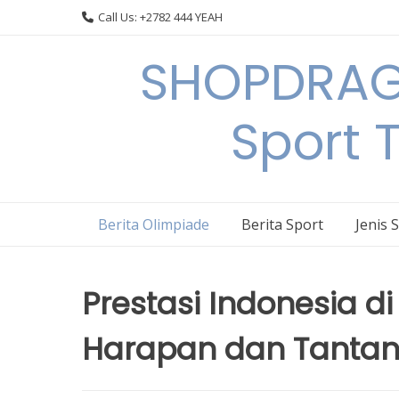
Skip
Call Us: +2782 444 YEAH
to
content
SHOPDRAGO
Sport 
Berita Olimpiade
Berita Sport
Jenis 
Prestasi Indonesia di
Harapan dan Tanta