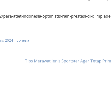
para-atlet-indonesia-optimistis-raih-prestasi-di-olimpiade
aris 2024 indonesia
Tips Merawat Jenis Sportster Agar Tetap Pri