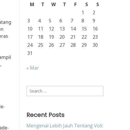
M
T
W
T
F
S
S
1
2
3
4
5
6
7
8
9
atang
10
11
12
13
14
15
16
an
eras
17
18
19
20
21
22
23
24
25
26
27
28
29
30
31
ampil
,
« Mar
Search
for:
de-
Recent Posts
Mengenal Lebih Jauh Tentang Voli:
ade-